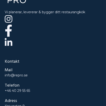
Vi planerar, levererar & bygger ditt restaurangkök
Kontakt
Mail
info@repro.se
Telefon
+46 40 29 55 65
Adress