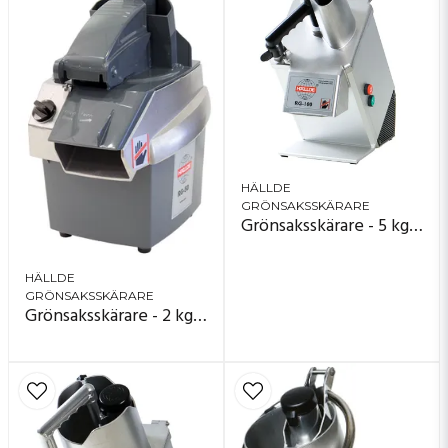
HÄLLDE
GRÖNSAKSSKÄRARE
Grönsaksskärare - 5 kg/minut - RG-100
HÄLLDE
GRÖNSAKSSKÄRARE
Grönsaksskärare - 2 kg/minut - RG-50