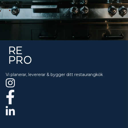
Vi planerar, levererar & bygger ditt restaurangkök