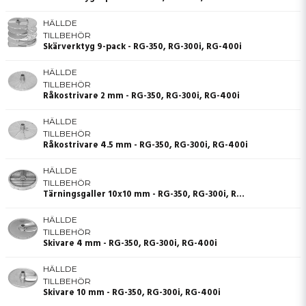
HÄLLDE
TILLBEHÖR
Skärverktyg 9-pack - RG-350, RG-300i, RG-400i
HÄLLDE
TILLBEHÖR
Råkostrivare 2 mm - RG-350, RG-300i, RG-400i
HÄLLDE
TILLBEHÖR
Råkostrivare 4.5 mm - RG-350, RG-300i, RG-400i
HÄLLDE
TILLBEHÖR
Tärningsgaller 10x10 mm - RG-350, RG-300i, RG-400i
HÄLLDE
TILLBEHÖR
Skivare 4 mm - RG-350, RG-300i, RG-400i
HÄLLDE
TILLBEHÖR
Skivare 10 mm - RG-350, RG-300i, RG-400i