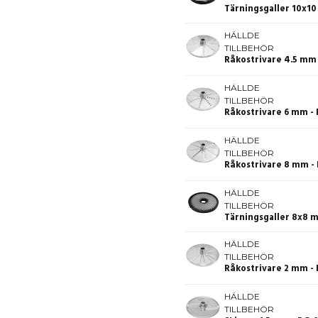
Tärningsgaller 10x1
HÄLLDE
TILLBEHÖR
Råkostrivare 4.5 mm
HÄLLDE
TILLBEHÖR
Råkostrivare 6 mm -
HÄLLDE
TILLBEHÖR
Råkostrivare 8 mm -
HÄLLDE
TILLBEHÖR
Tärningsgaller 8x8 
HÄLLDE
TILLBEHÖR
Råkostrivare 2 mm -
HÄLLDE
TILLBEHÖR