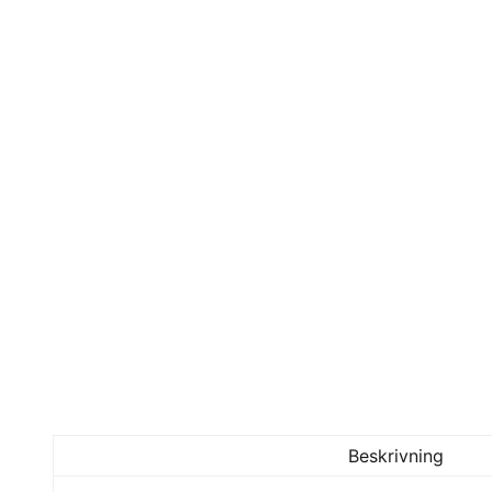
Beskrivning