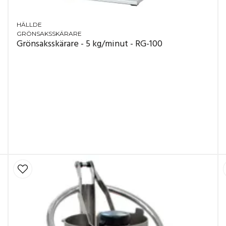
HÄLLDE
GRÖNSAKSSKÄRARE
Grönsaksskärare - 5 kg/minut - RG-100