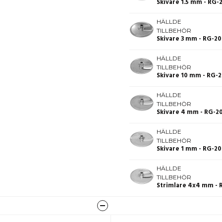
Skivare 1.5 mm - RG-
HÄLLDE
TILLBEHÖR
Skivare 3 mm - RG-2
HÄLLDE
TILLBEHÖR
Skivare 10 mm - RG-
HÄLLDE
TILLBEHÖR
Skivare 4 mm - RG-2
HÄLLDE
TILLBEHÖR
Skivare 1 mm - RG-2
HÄLLDE
TILLBEHÖR
Strimlare 4x4 mm - 