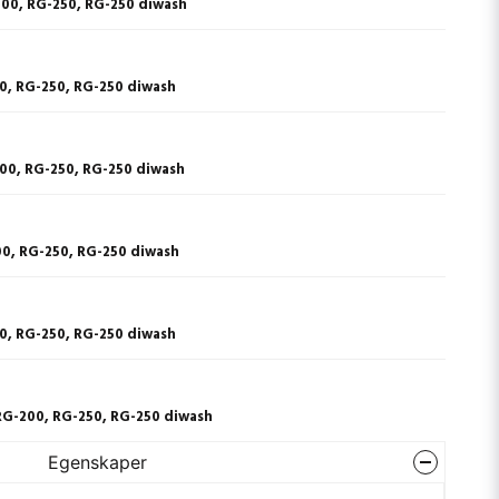
200, RG-250, RG-250 diwash
00, RG-250, RG-250 diwash
200, RG-250, RG-250 diwash
00, RG-250, RG-250 diwash
00, RG-250, RG-250 diwash
RG-200, RG-250, RG-250 diwash
Egenskaper