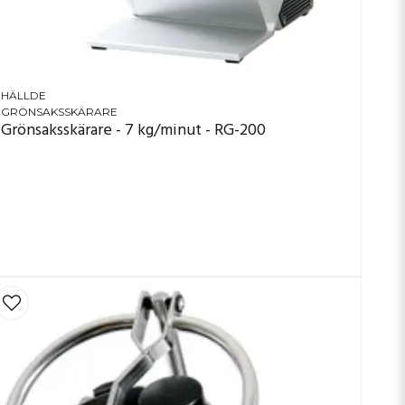
HÄLLDE
GRÖNSAKSSKÄRARE
Grönsaksskärare - 7 kg/minut - RG-200