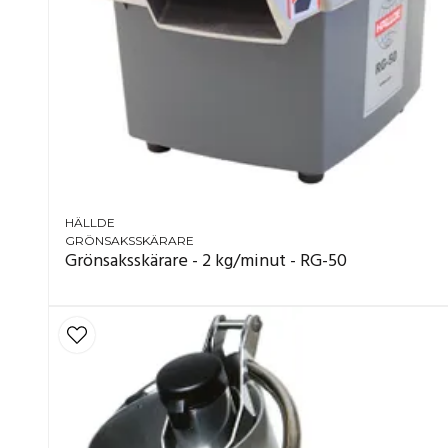
HÄLLDE
GRÖNSAKSSKÄRARE
Grönsaksskärare - 2 kg/minut - RG-50