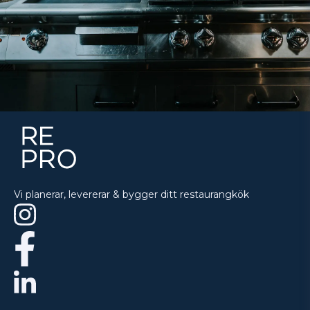
Vi planerar, levererar & bygger ditt restaurangkök