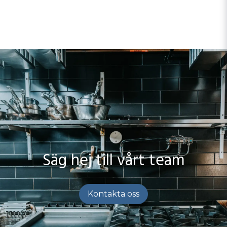
Säg hej till vårt team
Kontakta oss