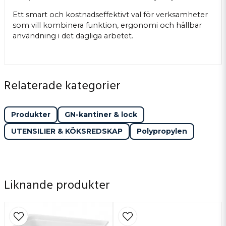
Ett smart och kostnadseffektivt val för verksamheter
som vill kombinera funktion, ergonomi och hållbar
användning i det dagliga arbetet.
Relaterade kategorier
Produkter
GN-kantiner & lock
UTENSILIER & KÖKSREDSKAP
Polypropylen
Liknande produkter