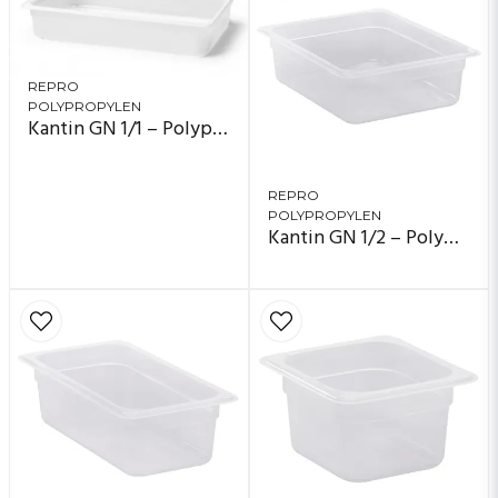
REPRO
POLYPROPYLEN
Kantin GN 1/1 – Polypropylen
REPRO
POLYPROPYLEN
Kantin GN 1/2 – Polypropylen