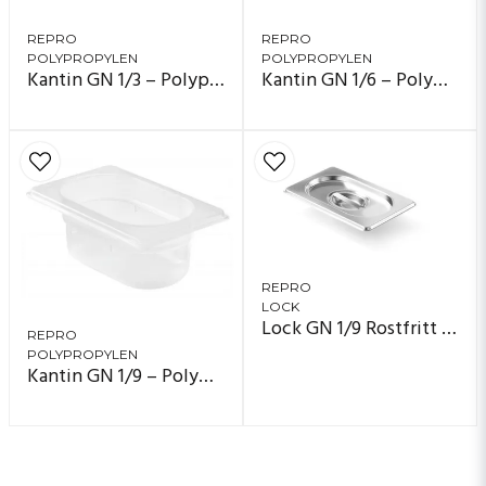
REPRO
REPRO
POLYPROPYLEN
POLYPROPYLEN
Kantin GN 1/3 – Polypropylen
Kantin GN 1/6 – Polypropylen
REPRO
LOCK
Lock GN 1/9 Rostfritt Stål
REPRO
POLYPROPYLEN
Kantin GN 1/9 – Polypropylen