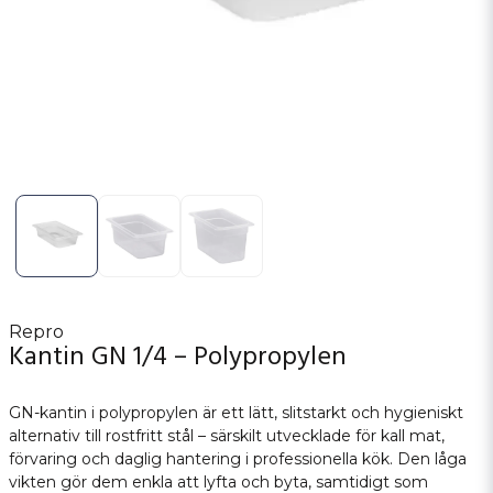
Repro
Kantin GN 1/4 – Polypropylen
GN-kantin i polypropylen är ett lätt, slitstarkt och hygieniskt
alternativ till rostfritt stål – särskilt utvecklade för kall mat,
förvaring och daglig hantering i professionella kök. Den låga
vikten gör dem enkla att lyfta och byta, samtidigt som