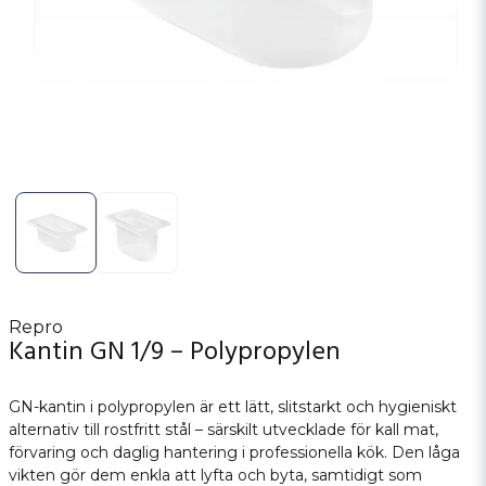
Repro
Kantin GN 1/9 – Polypropylen
GN-kantin i polypropylen är ett lätt, slitstarkt och hygieniskt
alternativ till rostfritt stål – särskilt utvecklade för kall mat,
förvaring och daglig hantering i professionella kök. Den låga
vikten gör dem enkla att lyfta och byta, samtidigt som