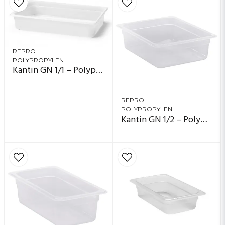
REPRO
POLYPROPYLEN
Kantin GN 1/1 – Polypropylen
REPRO
POLYPROPYLEN
Kantin GN 1/2 – Polypropylen