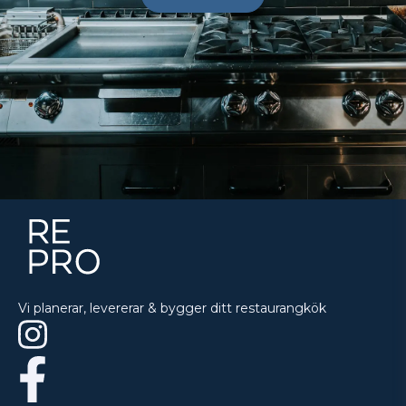
Vi planerar, levererar & bygger ditt restaurangkök