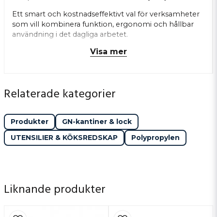
Ett smart och kostnadseffektivt val för verksamheter
som vill kombinera funktion, ergonomi och hållbar
användning i det dagliga arbetet.
Visa mer
Relaterade kategorier
Produkter
GN-kantiner & lock
UTENSILIER & KÖKSREDSKAP
Polypropylen
Liknande produkter