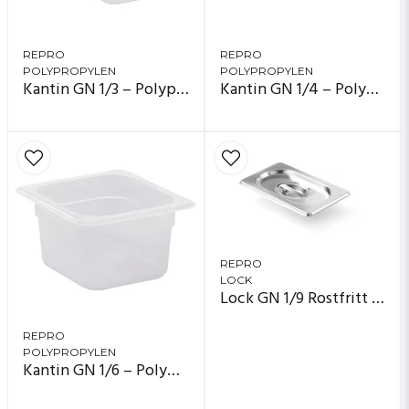
REPRO
REPRO
POLYPROPYLEN
POLYPROPYLEN
Kantin GN 1/3 – Polypropylen
Kantin GN 1/4 – Polypropylen
REPRO
LOCK
Lock GN 1/9 Rostfritt Stål
REPRO
POLYPROPYLEN
Kantin GN 1/6 – Polypropylen