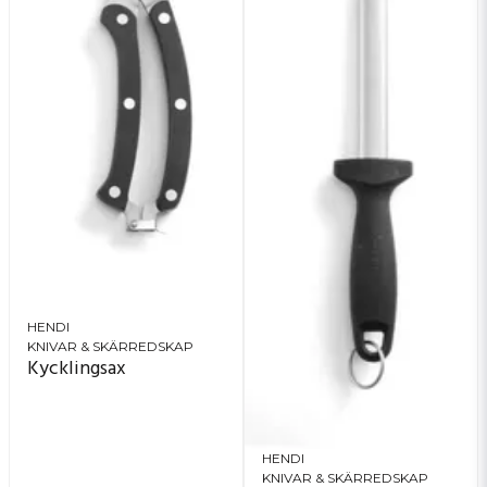
HENDI
KNIVAR & SKÄRREDSKAP
Kycklingsax
HENDI
KNIVAR & SKÄRREDSKAP