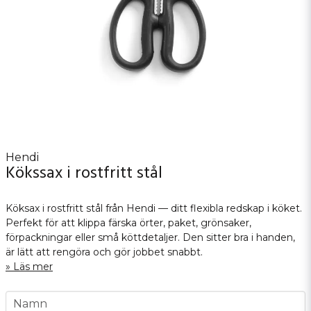
Hendi
Kökssax i rostfritt stål
Köksax i rostfritt stål från Hendi — ditt flexibla redskap i köket.
Perfekt för att klippa färska örter, paket, grönsaker,
förpackningar eller små köttdetaljer. Den sitter bra i handen,
är lätt att rengöra och gör jobbet snabbt.
Läs mer
name
Namn