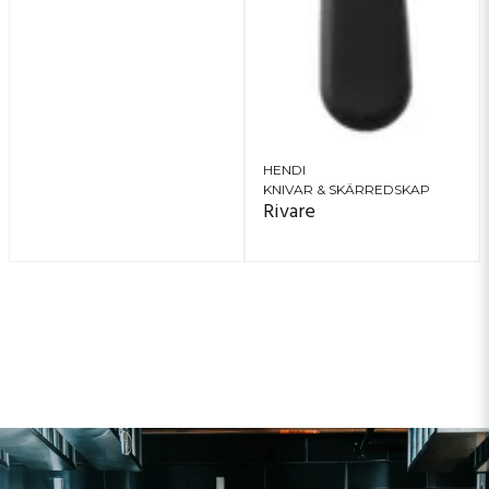
HENDI
KNIVAR & SKÄRREDSKAP
Rivare