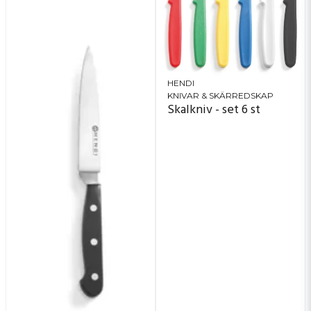
HENDI
KNIVAR & SKÄRREDSKAP
Skalkniv - set 6 st