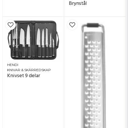
Brynstål
HENDI
KNIVAR & SKÄRREDSKAP
Knivset 9 delar