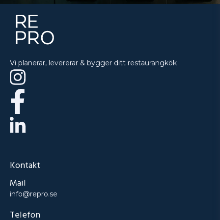
Vi planerar, levererar & bygger ditt restaurangkök
Kontakt
Mail
info@repro.se
Telefon