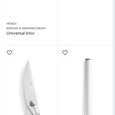
HENDI
KNIVAR & SKÄRREDSKAP
Universal kniv