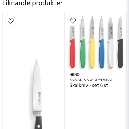
Liknande produkter
HENDI
KNIVAR & SKÄRREDSKAP
Skalkniv - set 6 st