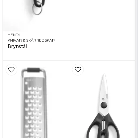
HENDI
KNIVAR & SKÄRREDSKAP
Brynstål