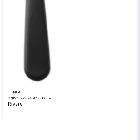
HENDI
KNIVAR & SKÄRREDSKAP
Rivare