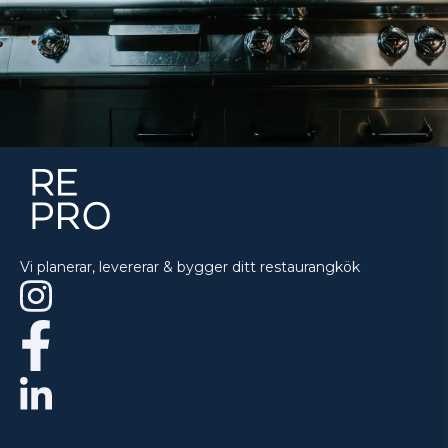
Vi planerar, levererar & bygger ditt restaurangkök