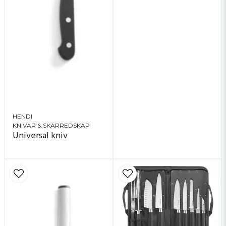
HENDI
KNIVAR & SKÄRREDSKAP
Universal kniv