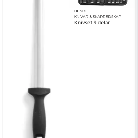
HENDI
KNIVAR & SKÄRREDSKAP
Knivset 9 delar