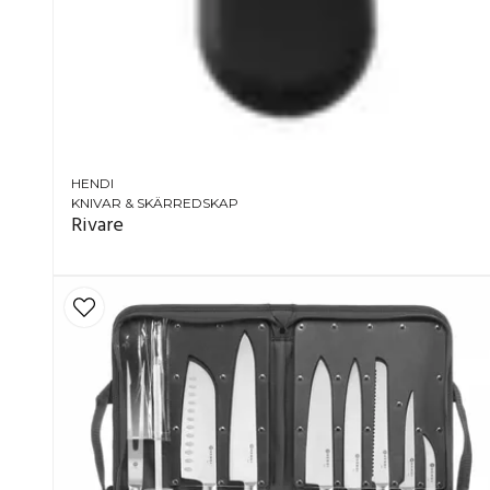
HENDI
KNIVAR & SKÄRREDSKAP
Rivare