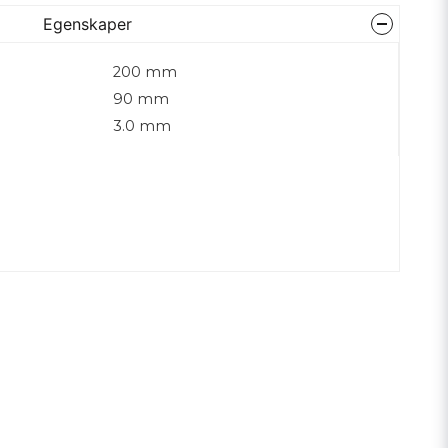
Egenskaper
200 mm
90 mm
3.0 mm