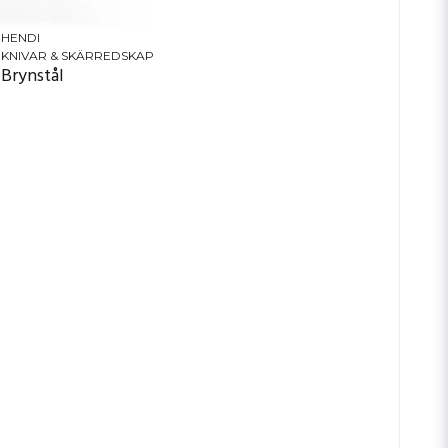
HENDI
KNIVAR & SKÄRREDSKAP
Brynstål