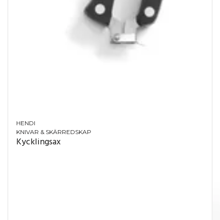
HENDI
KNIVAR & SKÄRREDSKAP
Kycklingsax