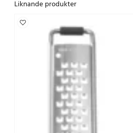
Liknande produkter