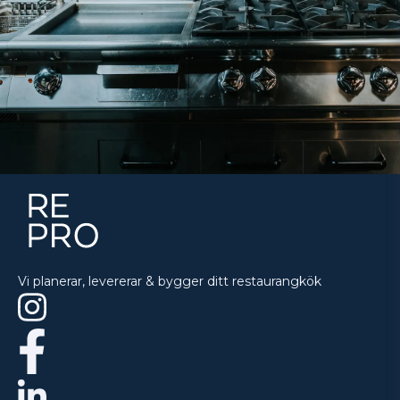
Vi planerar, levererar & bygger ditt restaurangkök