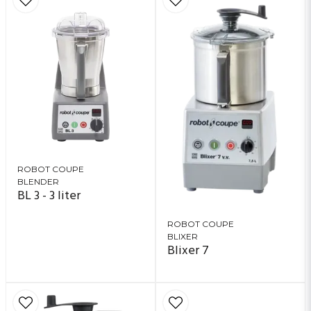
ROBOT COUPE
BLENDER
BL 3 - 3 liter
ROBOT COUPE
BLIXER
Blixer 7