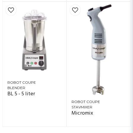
ROBOT COUPE
BLENDER
BL 5 - 5 liter
ROBOT COUPE
STAVMIXER
Micromix