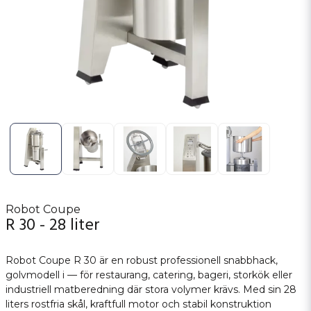
Robot Coupe
R 30 - 28 liter
Robot Coupe R 30 är en robust professionell snabbhack,
golvmodell i — för restaurang, catering, bageri, storkök eller
industriell matberedning där stora volymer krävs. Med sin 28
liters rostfria skål, kraftfull motor och stabil konstruktion