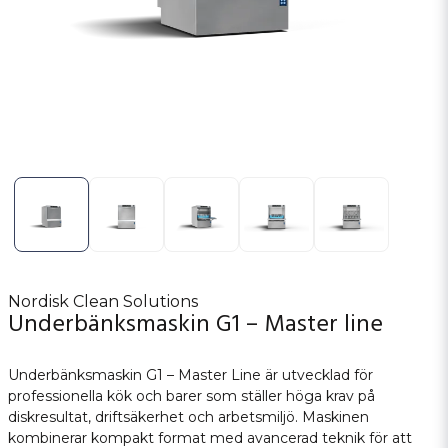
Nordisk Clean Solutions
Underbänksmaskin G1 – Master line
Underbänksmaskin G1 – Master Line är utvecklad för
professionella kök och barer som ställer höga krav på
diskresultat, driftsäkerhet och arbetsmiljö. Maskinen
kombinerar kompakt format med avancerad teknik för att