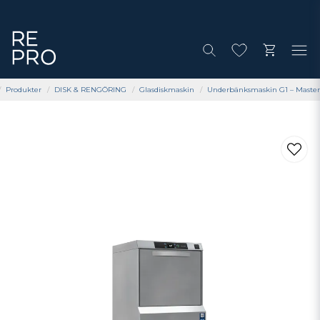
Produkter
DISK & RENGÖRING
Glasdiskmaskin
Underbänksmaskin G1 – Master