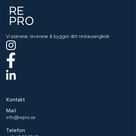
Vi planerar, levererar & bygger ditt restaurangkök
Kontakt
Mail
info@repro.se
Telefon