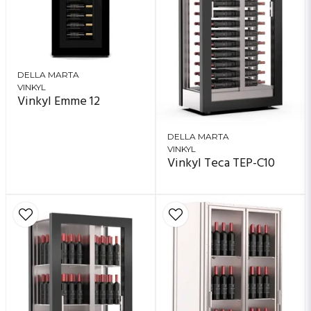
DELLA MARTA
VINKYL
Vinkyl Emme 12
DELLA MARTA
VINKYL
Vinkyl Teca TEP-C10