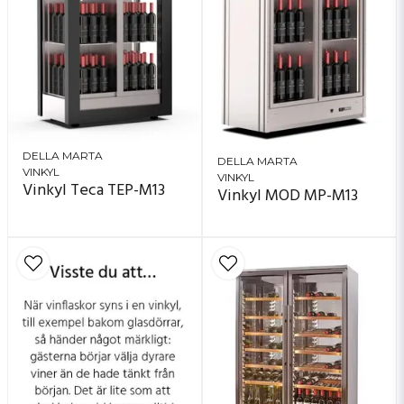
DELLA MARTA
DELLA MARTA
VINKYL
VINKYL
Vinkyl Teca TEP-M13
Vinkyl MOD MP-M13