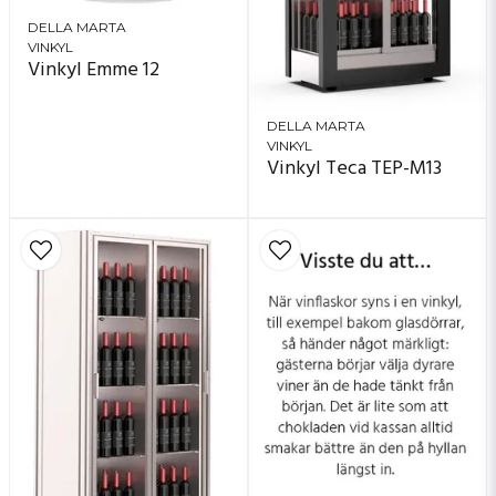
DELLA MARTA
VINKYL
Vinkyl Emme 12
DELLA MARTA
VINKYL
Vinkyl Teca TEP-M13