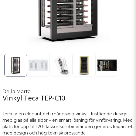
Della Marta
Vinkyl Teca TEP-C10
Teca är en elegant och mångsidig vinkyl i fristående design
med glas på alla sidor – en smart lösning för vinförvaring. Med
plats för upp till 120 flaskor kombinerar den generös kapacitet
med design och hög teknisk prestanda.