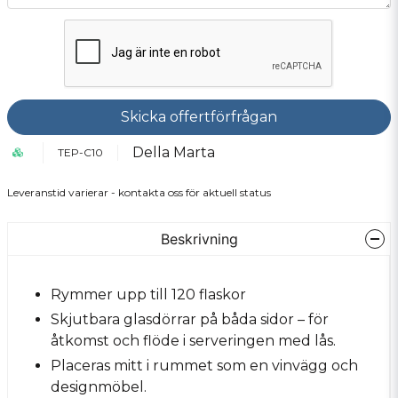
Skicka offertförfrågan
Della Marta
TEP-C10
Leveranstid varierar - kontakta oss för aktuell status
Beskrivning
Rymmer upp till 120 flaskor
Skjutbara glasdörrar på båda sidor – för
åtkomst och flöde i serveringen med lås.
Placeras mitt i rummet som en vinvägg och
designmöbel.