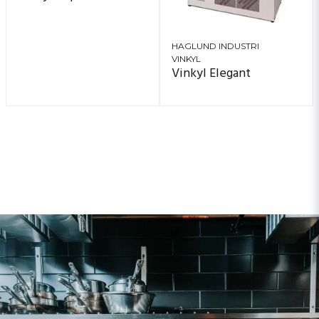
HAGLUND INDUSTRI
VINKYL
Vinkyl Elegant