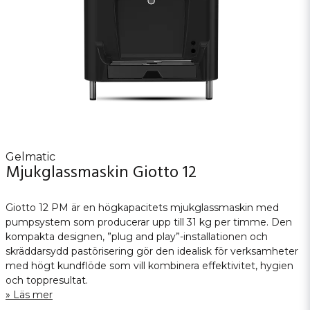
Gelmatic
Mjukglassmaskin Giotto 12
Giotto 12 PM är en högkapacitets mjukglassmaskin med
pumpsystem som producerar upp till 31 kg per timme. Den
kompakta designen, ”plug and play”-installationen och
skräddarsydd pastörisering gör den idealisk för verksamheter
med högt kundflöde som vill kombinera effektivitet, hygien
och toppresultat.
Läs mer