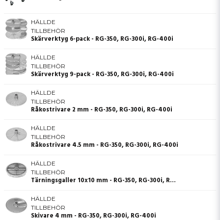
HÄLLDE
TILLBEHÖR
Skärverktyg 6-pack - RG-350, RG-300i, RG-400i
HÄLLDE
TILLBEHÖR
Skärverktyg 9-pack - RG-350, RG-300i, RG-400i
HÄLLDE
TILLBEHÖR
Råkostrivare 2 mm - RG-350, RG-300i, RG-400i
HÄLLDE
TILLBEHÖR
Råkostrivare 4.5 mm - RG-350, RG-300i, RG-400i
HÄLLDE
TILLBEHÖR
Tärningsgaller 10x10 mm - RG-350, RG-300i, RG-400i
HÄLLDE
TILLBEHÖR
Skivare 4 mm - RG-350, RG-300i, RG-400i