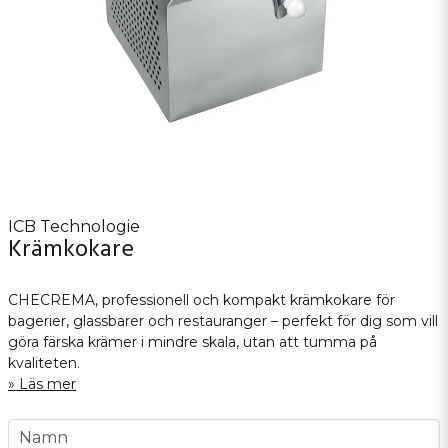
ICB Technologie
Krämkokare
CHECREMA, professionell och kompakt krämkokare för
bagerier, glassbarer och restauranger – perfekt för dig som vill
göra färska krämer i mindre skala, utan att tumma på
kvaliteten.
Läs mer
name
Namn