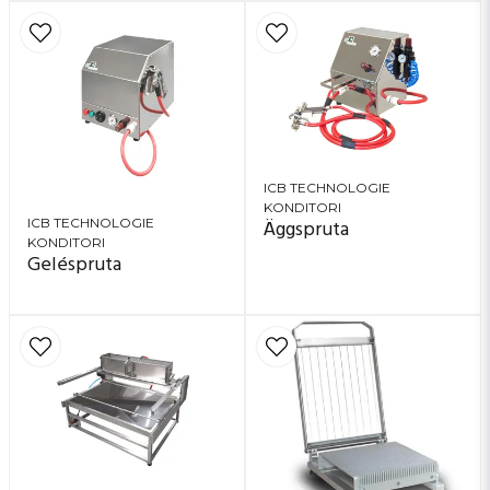
ICB TECHNOLOGIE
KONDITORI
Äggspruta
ICB TECHNOLOGIE
KONDITORI
Geléspruta