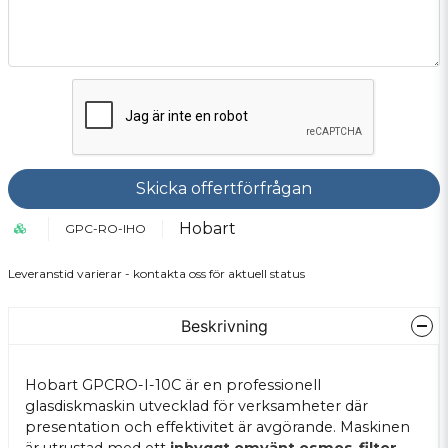
Skicka offertförfrågan
Hobart
GPC-RO-IHO
Leveranstid varierar - kontakta oss för aktuell status
Beskrivning
Hobart GPCRO-I-10C är en professionell
glasdiskmaskin utvecklad för verksamheter där
presentation och effektivitet är avgörande. Maskinen