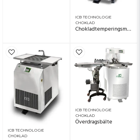
ICB TECHNOLOGIE
CHOKLAD
Chokladtemperingsmaskin
ICB TECHNOLOGIE
CHOKLAD
Överdragsbälte
ICB TECHNOLOGIE
CHOKLAD