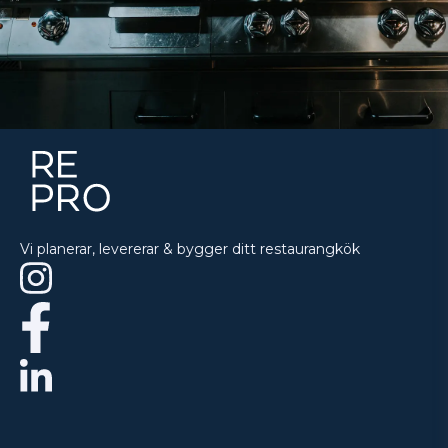
Vi planerar, levererar & bygger ditt restaurangkök