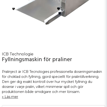
ICB Technologie
Fyllningsmaskin för praliner
Pralinject är ICB Tecnologies professionella doseringsmaskin
för choklad och fyllning, gjord speciellt för pralintillverkning.
Den ger dig exakt kontroll över hur mycket fyllning du
doserar i varje pralin, vilket minimerar spill och gör
produktionen både smidigare och mer lönsam.
Läs mer