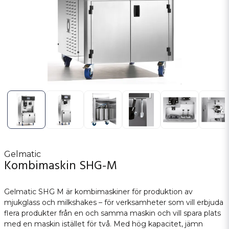
Gelmatic
Kombimaskin SHG-M
Gelmatic SHG M är kombimaskiner för produktion av
mjukglass och milkshakes – för verksamheter som vill erbjuda
flera produkter från en och samma maskin och vill spara plats
med en maskin istället för två. Med hög kapacitet, jämn