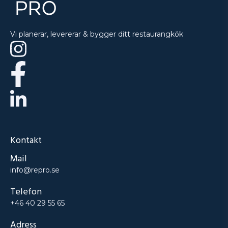
Vi planerar, levererar & bygger ditt restaurangkök
Kontakt
Mail
info@repro.se
Telefon
+46 40 29 55 65
Adress