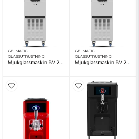
GELMATIC
GELMATIC
GLASSUTRUSTNING
GLASSUTRUSTNING
Mjukglassmaskin BV 261 HTP
Mjukglassmaskin BV 255 HTP