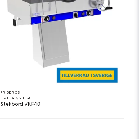
FRIBERGS
GRILLA & STEKA
Stekbord VKF40