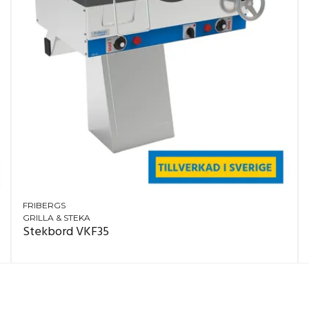
FRIBERGS
GRILLA & STEKA
Stekbord VKF35