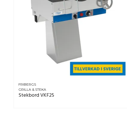
FRIBERGS
GRILLA & STEKA
Stekbord VKF25