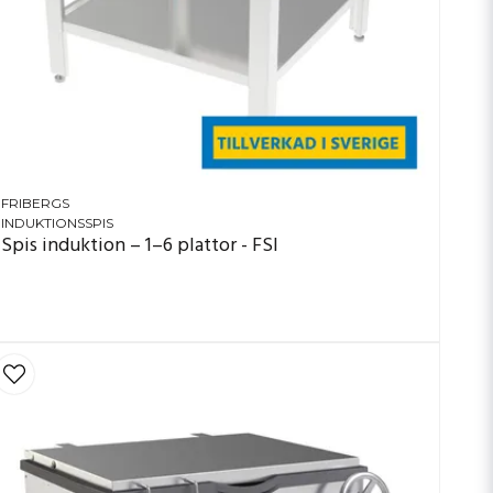
FRIBERGS
INDUKTIONSSPIS
Spis induktion – 1–6 plattor - FSI