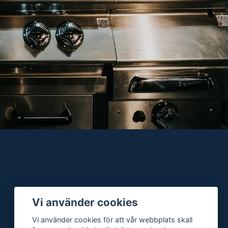
Vi använder cookies
Vi använder cookies för att vår webbplats skall