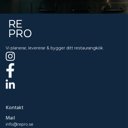
Vi planerar, levererar & bygger ditt restaurangkök
Kontakt
Mail
info@repro.se