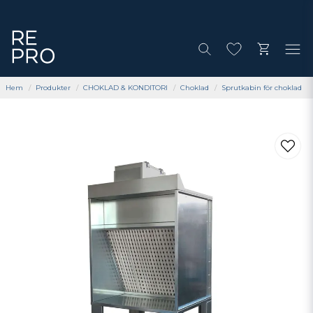
Hem
Produkter
CHOKLAD & KONDITORI
Choklad
Sprutkabin för choklad