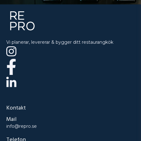
Vi planerar, levererar & bygger ditt restaurangkök
Kontakt
Mail
info@repro.se
Telefon