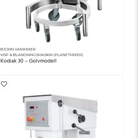
BJÖRN VARIMIXER
VISP & BLANDNINGSMASKIN (PLANETMIXER)
Kodiak 30 – Golvmodell