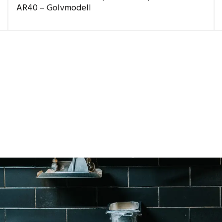
AR40 – Golvmodell