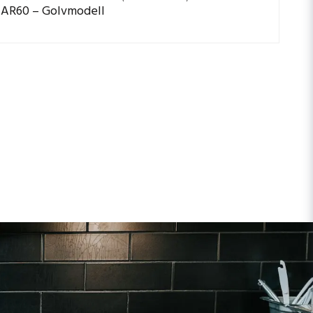
AR60 – Golvmodell