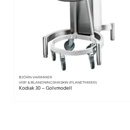
BJÖRN VARIMIXER
VISP & BLANDNINGSMASKIN (PLANETMIXER)
Kodiak 30 – Golvmodell