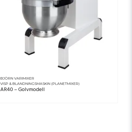
BJÖRN VARIMIXER
VISP & BLANDNINGSMASKIN (PLANETMIXER)
AR40 – Golvmodell