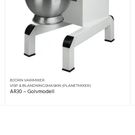
BJÖRN VARIMIXER
VISP & BLANDNINGSMASKIN (PLANETMIXER)
AR30 – Golvmodell