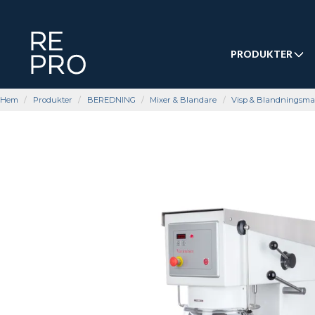
PRODUKTER
Hem
Produkter
BEREDNING
Mixer & Blandare
Visp & Blandningsma