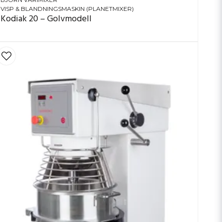
VISP & BLANDNINGSMASKIN (PLANETMIXER)
Kodiak 20 – Golvmodell